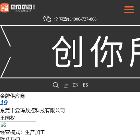
全国热线4000-737-868
EN
ES
中
金牌供应商
19
东莞市爱玛数控科技有限公司
王国权
经营模式：生产加工
联系我们