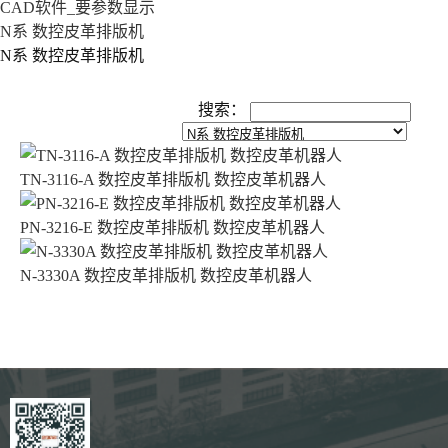
CAD软件_要参数显示
N系 数控皮革排版机
N系 数控皮革排版机
搜索
：
TN-3116-A 数控皮革排版机 数控皮革机器人
PN-3216-E 数控皮革排版机 数控皮革机器人
N-3330A 数控皮革排版机 数控皮革机器人