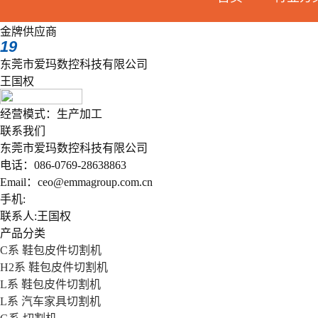
金牌供应商
19
东莞市爱玛数控科技有限公司
王国权
经营模式：生产加工
联系我们
东莞市爱玛数控科技有限公司
电话：086-0769-28638863
Email：ceo@emmagroup.com.cn
手机:
联系人:王国权
产品分类
C系 鞋包皮件切割机
H2系 鞋包皮件切割机
L系 鞋包皮件切割机
L系 汽车家具切割机