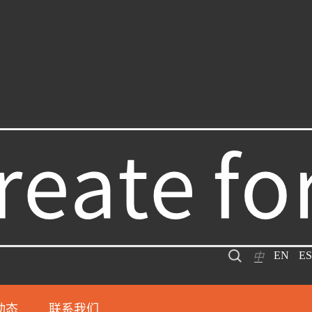
EN
ES
中
动态
联系我们