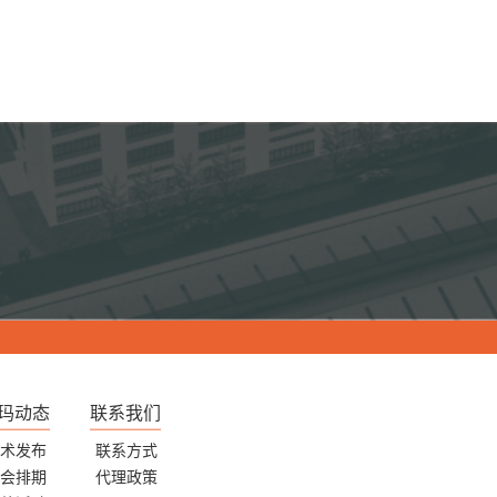
玛动态
联系我们
术发布
联系方式
会排期
代理政策