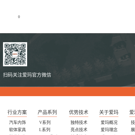
0
扫码关注爱玛官方微信
行业方案
产品系列
优势技术
关于爱玛
爱
汽车内饰
V系列
独特技术
爱玛概况
技
软体家具
L系列
亮点技术
爱玛理念
展