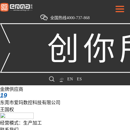
全国热线4000-737-868
EN
ES
中
金牌供应商
19
东莞市爱玛数控科技有限公司
王国权
经营模式：生产加工
联系我们