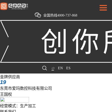
全国热线4000-737-868
EN
ES
中
金牌供应商
19
东莞市爱玛数控科技有限公司
王国权
经营模式：生产加工
联系我们