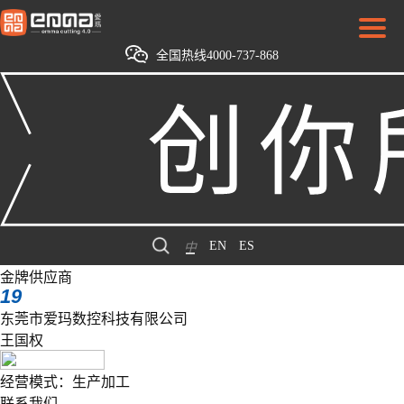
全国热线4000-737-868
EN
ES
中
金牌供应商
19
东莞市爱玛数控科技有限公司
王国权
经营模式：生产加工
联系我们