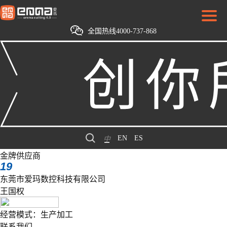
全国热线4000-737-868
EN
ES
中
金牌供应商
19
东莞市爱玛数控科技有限公司
王国权
经营模式：生产加工
联系我们