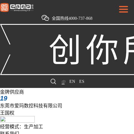
全国热线4000-737-868
EN
ES
中
金牌供应商
19
东莞市爱玛数控科技有限公司
王国权
经营模式：生产加工
联系我们