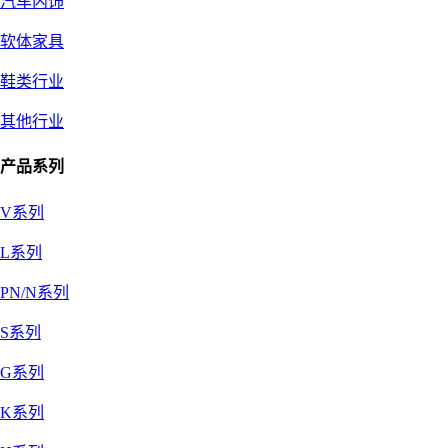
汽车内饰
软体家具
鞋类行业
其他行业
产品系列
V系列
L系列
PN/N系列
S系列
G系列
K系列