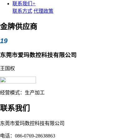
联系我们
+
联系方式
代理政策
金牌供应商
19
东莞市爱玛数控科技有限公司
王国权
经营模式：生产加工
联系我们
东莞市爱玛数控科技有限公司
电话：086-0769-28638863