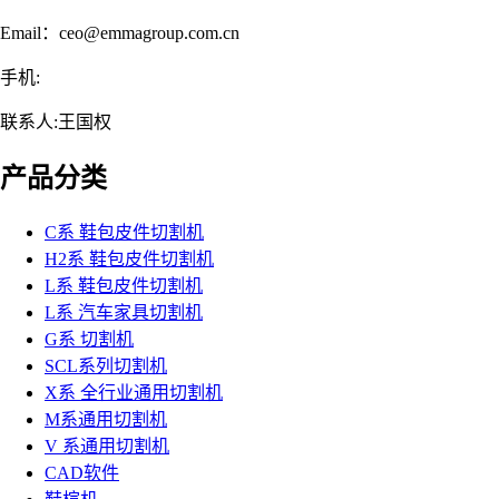
Email：ceo@emmagroup.com.cn
手机:
联系人:王国权
产品分类
C系 鞋包皮件切割机
H2系 鞋包皮件切割机
L系 鞋包皮件切割机
L系 汽车家具切割机
G系 切割机
SCL系列切割机
X系 全行业通用切割机
M系通用切割机
V 系通用切割机
CAD软件