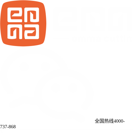
全国热线4000-
737-868