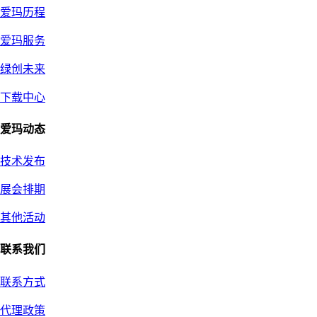
爱玛历程
爱玛服务
绿创未来
下载中心
爱玛动态
技术发布
展会排期
其他活动
联系我们
联系方式
代理政策