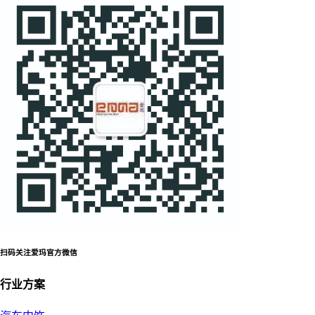
扫码关注爱玛官方微信
行业方案